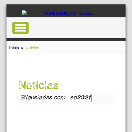
Inicio
»
Noticias
Noticias
Etiquetadas con:
sp2021