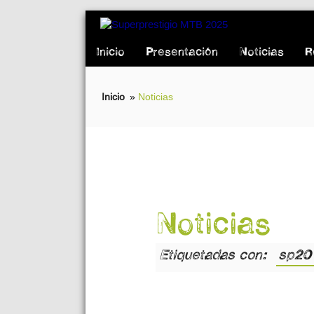
Inicio
Presentación
Noticias
R
Inicio
»
Noticias
Noticias
Etiquetadas con:
sp20