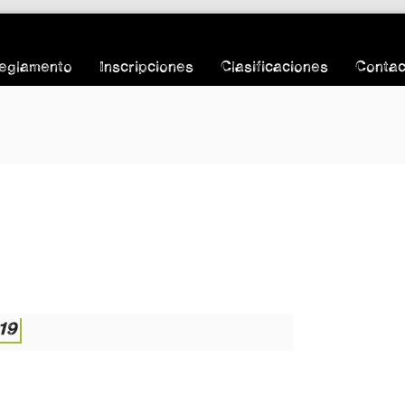
eglamento
Inscripciones
Clasificaciones
Contac
19