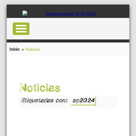
Inicio
»
Noticias
Noticias
Etiquetadas con:
sp2024