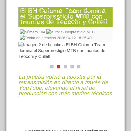
El BH Coloma Team domina
el Superprestigio MTB con
triunfos de Teocchi y Cullell
104
Superprestigio MTB
2026-04-12 18:25:40
La prueba volvió a apostar por la
retransmisión en directo a través de
YouTube, elevando el nivel de
producción con más medios técnicos