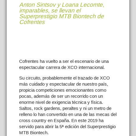
Anton Sintsov y Loana Lecomte,
imparables, se llevan el
Superprestigio MTB Biontech de
Cofrentes
Cofrentes ha vuelto a ser el escenario de una
espectacular carrera de XCO internacional.
Su circuito, probablemente el trazado de XCO
más cuidado y espectacular de nuestro país,
propicia competiciones emocionantes como
pocas, además de ser un recorrido con un
enorme nivel de exigencia técnica y física.
Saltos, rock gardens, peraltes y ni un metro de
relleno lo han convertido en una de las mecas del
cross country en España. En este 2019 ha
servido para abrir la 5ª edición del Superprestigio
MTB Biontech.