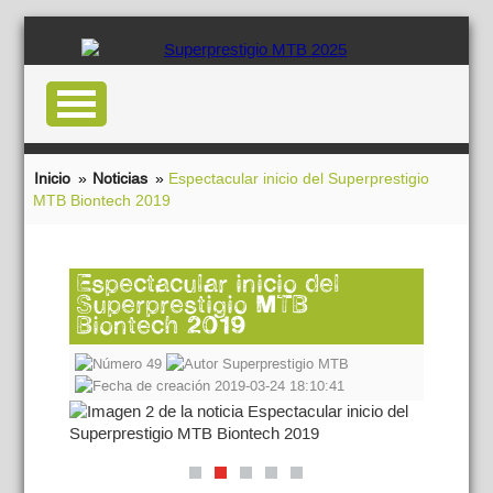
Inicio
»
Noticias
»
Espectacular inicio del Superprestigio
MTB Biontech 2019
Espectacular inicio del
Superprestigio MTB
Biontech 2019
49
Superprestigio MTB
2019-03-24 18:10:41