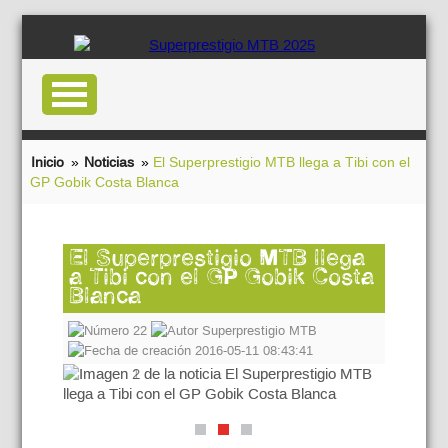
Inicio
»
Noticias
»
El Superprestigio MTB llega a Tibi con el
GP Gobik Costa Blanca
El Superprestigio MTB llega
a Tibi con el GP Gobik Costa
Blanca
22
Superprestigio MTB
2016-05-11 08:43:41