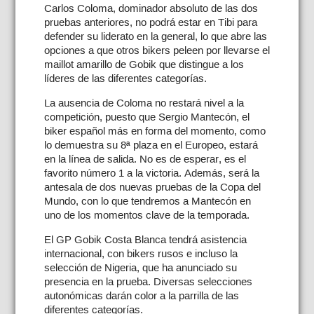
Carlos Coloma, dominador absoluto de las dos
pruebas anteriores, no podrá estar en Tibi para
defender su liderato en la general, lo que abre las
opciones a que otros bikers peleen por llevarse el
maillot amarillo de Gobik que distingue a los
líderes de las diferentes categorías.
La ausencia de Coloma no restará nivel a la
competición, puesto que Sergio Mantecón, el
biker español más en forma del momento, como
lo demuestra su 8ª plaza en el Europeo, estará
en la línea de salida. No es de esperar, es el
favorito número 1 a la victoria. Además, será la
antesala de dos nuevas pruebas de la Copa del
Mundo, con lo que tendremos a Mantecón en
uno de los momentos clave de la temporada.
El GP Gobik Costa Blanca tendrá asistencia
internacional, con bikers rusos e incluso la
selección de Nigeria, que ha anunciado su
presencia en la prueba. Diversas selecciones
autonómicas darán color a la parrilla de las
diferentes categorías.