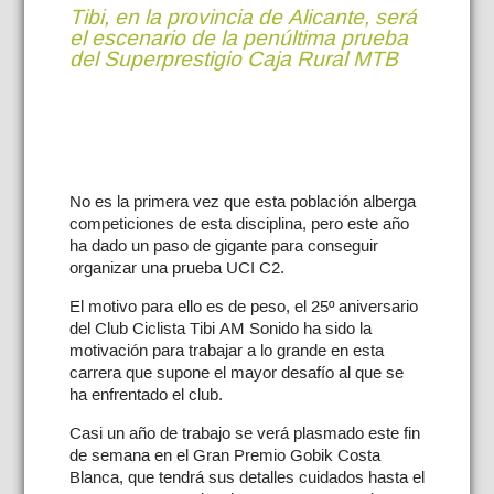
Tibi, en la provincia de Alicante, será
el escenario de la penúltima prueba
del Superprestigio Caja Rural MTB
No es la primera vez que esta población alberga
competiciones de esta disciplina, pero este año
ha dado un paso de gigante para conseguir
organizar una prueba UCI C2.
El motivo para ello es de peso, el 25º aniversario
del Club Ciclista Tibi AM Sonido ha sido la
motivación para trabajar a lo grande en esta
carrera que supone el mayor desafío al que se
ha enfrentado el club.
Casi un año de trabajo se verá plasmado este fin
de semana en el Gran Premio Gobik Costa
Blanca, que tendrá sus detalles cuidados hasta el