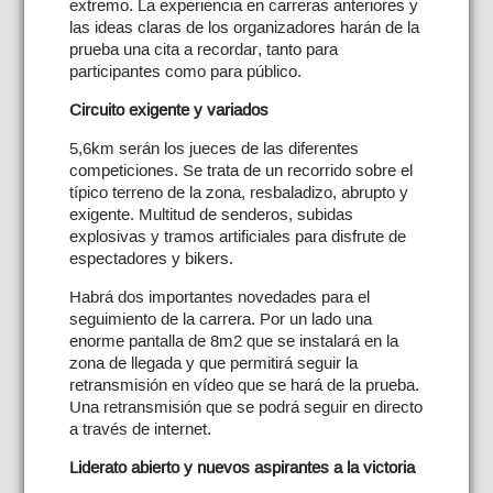
extremo. La experiencia en carreras anteriores y
las ideas claras de los organizadores harán de la
prueba una cita a recordar, tanto para
participantes como para público.
Circuito exigente y variados
5,6km serán los jueces de las diferentes
competiciones. Se trata de un recorrido sobre el
típico terreno de la zona, resbaladizo, abrupto y
exigente. Multitud de senderos, subidas
explosivas y tramos artificiales para disfrute de
espectadores y bikers.
Habrá dos importantes novedades para el
seguimiento de la carrera. Por un lado una
enorme pantalla de 8m2 que se instalará en la
zona de llegada y que permitirá seguir la
retransmisión en vídeo que se hará de la prueba.
Una retransmisión que se podrá seguir en directo
a través de internet.
Liderato abierto y nuevos aspirantes a la victoria